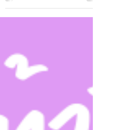
อะไรมากกว่านั้น