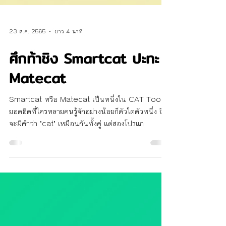
23 ส.ค. 2565
ยาว 4 นาที
ศึกท้าชิง Smartcat ปะทะ
Matecat
Smartcat หรือ Matecat เป็นหนึ่งใน CAT Tools
ยอดฮิตที่ใครหลายคนรู้จักอย่างน้อยก็ตัวใดตัวหนึ่ง ถึง
จะมีคำว่า "cat" เหมือนกันทั้งคู่ แต่สองโปรแก