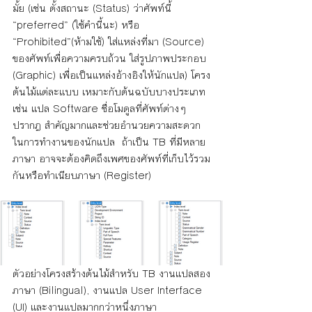
มั้ย (เช่น ตั้งสถานะ (Status) ว่าศัพท์นี้ 
“preferred” (ใช้คำนี้นะ) หรือ 
“Prohibited”(ห้ามใช้) ใส่แหล่งที่มา (Source) 
ของศัพท์เพื่อความครบถ้วน ใส่รูปภาพประกอบ 
(Graphic) เพื่อเป็นแหล่งอ้างอิงให้นักแปล) โครง
ต้นไม้แต่ละแบบ เหมาะกับต้นฉบับบางประเภท 
เช่น แปล Software ชื่อโมดูลที่ศัพท์ต่างๆ 
ปรากฎ สำคัญมากและช่วยอำนวยความสะดวก
ในการทำงานของนักแปล  ถ้าเป็น TB ที่มีหลาย
ภาษา อาจจะต้องคิดถึงเพศของศัพท์ที่เก็บไว้รวม
กันหรือทำเนียบภาษา (Register)
ตัวอย่างโครงสร้างต้นไม้สำหรับ TB งานแปลสอง
ภาษา (Bilingual), งานแปล User Interface 
(UI) และงานแปลมากกว่าหนึ่งภาษา 