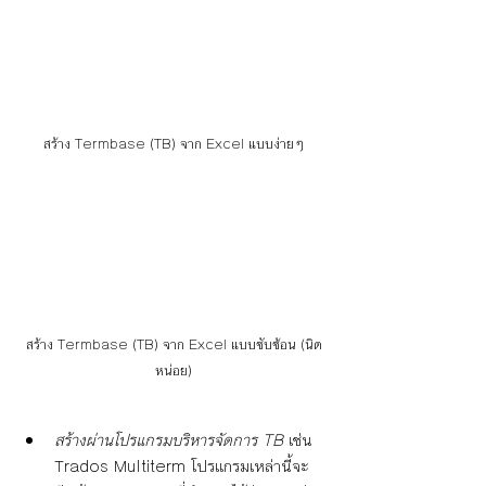
สร้าง Termbase (TB) จาก Excel แบบง่ายๆ
สร้าง Termbase (TB) จาก Excel แบบซับซ้อน (นิด
หน่อย)
สร้างผ่านโปรแกรมบริหารจัดการ TB
 เช่น 
Trados Multiterm โปรแกรมเหล่านี้จะ