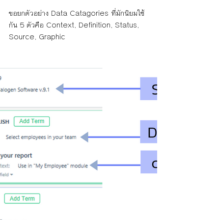
ขอยกตัวอย่าง Data Catagories ที่มักนิยมใช้
กัน 5 ตัวคือ Context, Definition, Status, 
Source, Graphic 