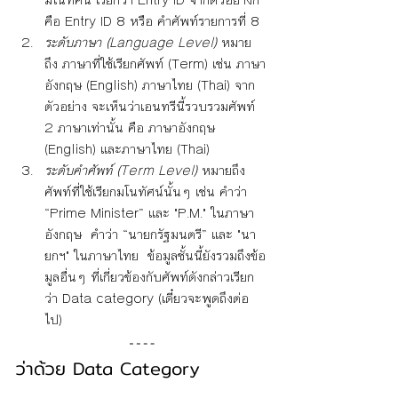
คือ Entry ID 8 หรือ คำศัพท์รายการที่ 8
ระดับภาษา (Language Level)
 หมาย
ถึง ภาษาที่ใช้เรียกศัพท์ (Term) เช่น ภาษา
อังกฤษ (English) ภาษาไทย (Thai) จาก
ตัวอย่าง จะเห็นว่าเอนทรีนี้รวบรวมศัพท์ 
2 ภาษาเท่านั้น คือ ภาษาอังกฤษ 
(English) และภาษาไทย (Thai)
ระดับคำศัพท์ (Term Level)
 หมายถึง 
ศัพท์ที่ใช้เรียกมโนทัศน์นั้นๆ เช่น คำว่า 
“Prime Minister” และ "P.M." ในภาษา
อังกฤษ  คำว่า “นายกรัฐมนตรี” และ "นา
ยกฯ" ในภาษาไทย  ข้อมูลชั้นนี้ยังรวมถึงข้อ
มูลอื่นๆ ที่เกี่ยวข้องกับศัพท์ดังกล่าวเรียก
ว่า Data category (เดี๋ยวจะพูดถึงต่อ
ไป) 
ว่าด้วย Data Category