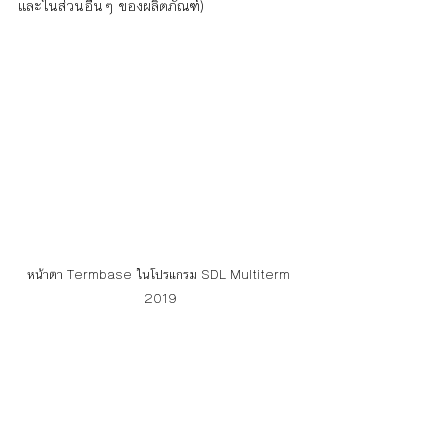
และในส่วนอื่นๆ ของผลิตภัณฑ์)
หน้าตา Termbase ในโปรแกรม SDL Multiterm 
2019