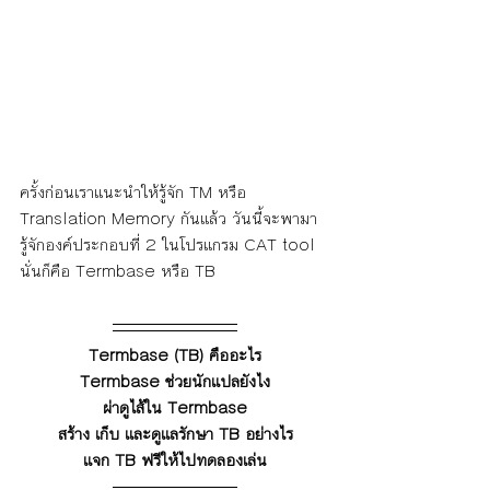
ครั้งก่อนเราแนะนำให้รู้จัก TM หรือ 
Translation Memory กันแล้ว วันนี้จะพามา
รู้จักองค์ประกอบที่ 2 ในโปรแกรม CAT tool 
นั่นก็คือ Termbase หรือ TB
Termbase (TB) คืออะไร
Termbase ช่วยนักแปลยังไง
ผ่าดูไส้ใน Termbase
สร้าง เก็บ และดูแลรักษา TB อย่างไร
แจก TB ฟรีให้ไปทดลองเล่น