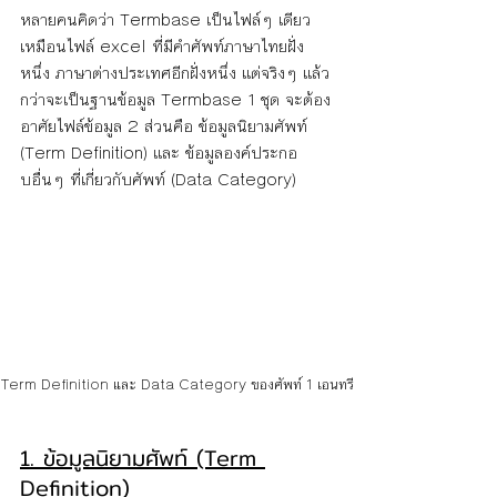
หลายคนคิดว่า Termbase เป็นไฟล์ๆ เดียว 
เหมือนไฟล์ excel ที่มีคำศัพท์ภาษาไทยฝั่ง
หนึ่ง ภาษาต่างประเทศอีกฝั่งหนึ่ง แต่จริงๆ แล้ว 
กว่าจะเป็นฐานข้อมูล Termbase 1 ชุด จะต้อง
อาศัยไฟล์ข้อมูล 2 ส่วนคือ ข้อมูลนิยามศัพท์ 
(Term Definition) และ ข้อมูลองค์ประกอ
บอื่นๆ ที่เกี่ยวกับศัพท์ (Data Category)
Term Definition และ Data Category ของศัพท์ 1 เอนทรี
1. ข้อมูลนิยามศัพท์ (Term 
Definition)